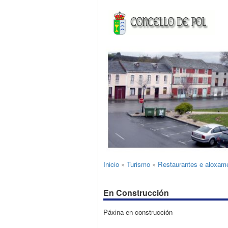
Inicio
»
Turismo
»
Restaurantes e aloxam
En Construcción
Páxina en construcción