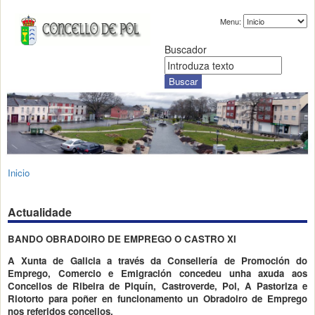
Menu:
Buscador
Inicio
Actualidade
BANDO OBRADOIRO DE EMPREGO O CASTRO XI
A Xunta de Galicia a través da Consellería de Promoción do
Emprego, Comercio e Emigración concedeu unha axuda aos
Concellos de Ribeira de Piquín, Castroverde, Pol, A Pastoriza e
Riotorto para poñer en funcionamento un Obradoiro de Emprego
nos referidos concellos.