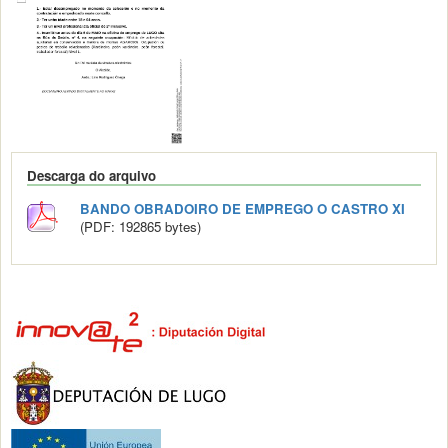
Descarga do arquivo
BANDO OBRADOIRO DE EMPREGO O CASTRO XI
(PDF: 192865 bytes)