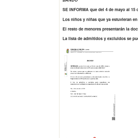
SE INFORMA
que
del 4 de mayo al 15 
Los niños y niñas que ya estuvieran en 
El resto de menores presentarán la doc
La lista de admitidos y excluidos se p