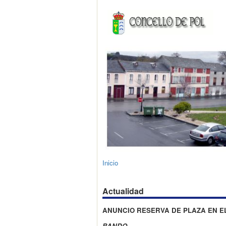
Inicio
Actualidad
ANUNCIO RESERVA DE PLAZA EN EL 
BANDO