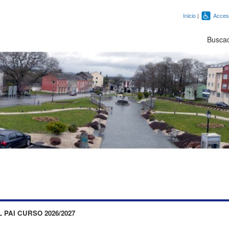
Inicio
|
Accesi
Busca
PAI CURSO 2026/2027