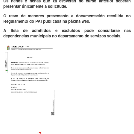
Os nenos e nenas que xa estiveran no curso anterior deberán
presentar únicamente a solicitude.
O resto de menores presentarán a documentación recollida no
Regulamento do PAI publicada na páxina web.
A lista de admitidos e excluidos pode consultarse nas
dependencias municipais no departamento de servizos sociais.