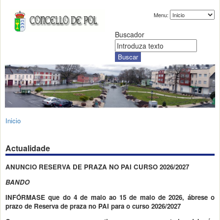
Menu:
Buscador
Inicio
Actualidade
ANUNCIO RESERVA DE PRAZA NO PAI CURSO 2026/2027
BANDO
INFÓRMASE
que
do 4 de maio ao 15 de maio de 2026, ábrese o
prazo de Reserva de praza no PAI para o curso 2026/2027