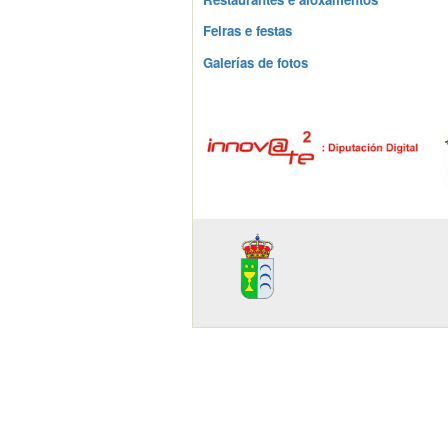
Feiras e festas
Galerías de fotos